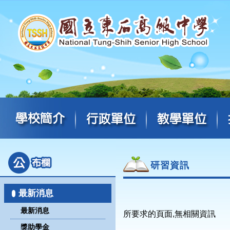
研習資訊
最新消息
最新消息
所要求的頁面,無相關資訊
獎助學金