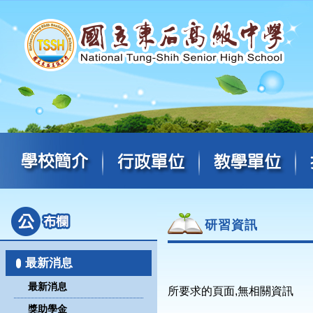
研習資訊
最新消息
最新消息
所要求的頁面,無相關資訊
獎助學金