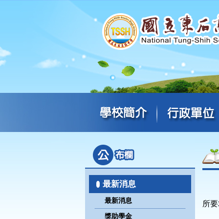
最新消息
最新消息
所要
獎助學金