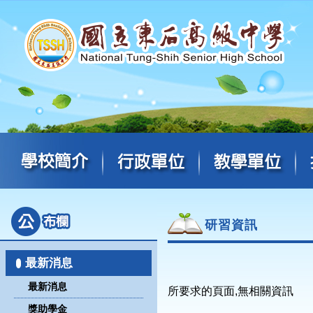
研習資訊
最新消息
最新消息
所要求的頁面,無相關資訊
獎助學金