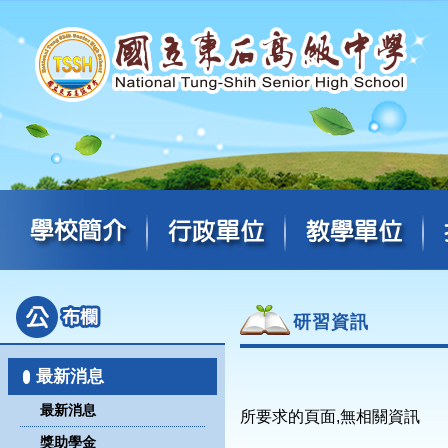
研習資訊
最新消息
最新消息
所要求的頁面,無相關資訊
獎助學金