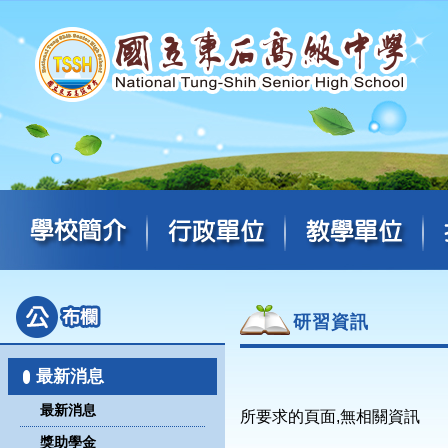
研習資訊
最新消息
最新消息
所要求的頁面,無相關資訊
獎助學金