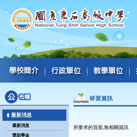
研習資訊
最新消息
最新消息
所要求的頁面,無相關資訊
獎助學金