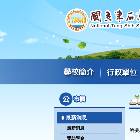
最新消息
最新消息
所要
獎助學金