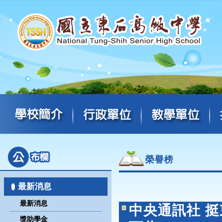
榮譽榜
最新消息
最新消息
中央通訊社 
獎助學金