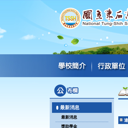
最新消息
最新消息
獎助學金