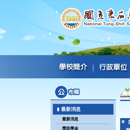
最新消息
最新消息
獎助學金
報