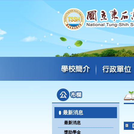
最新消息
最新消息
【
獎助學金