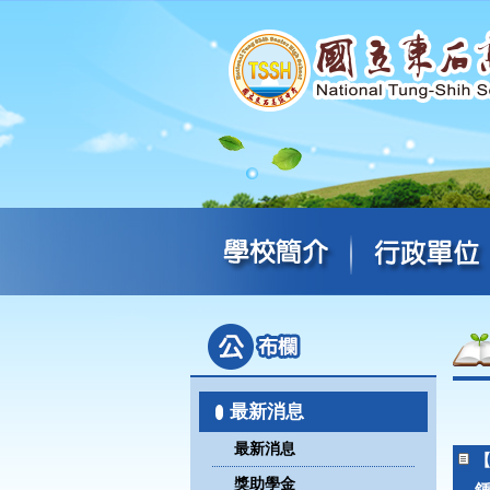
最新消息
最新消息
獎助學金