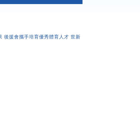
果 後援會攜手培育優秀體育人才 世新