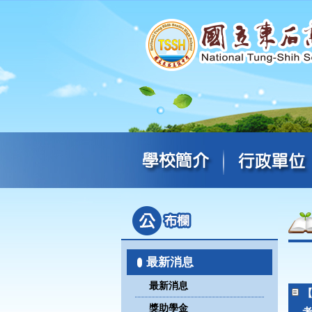
最新消息
最新消息
獎助學金