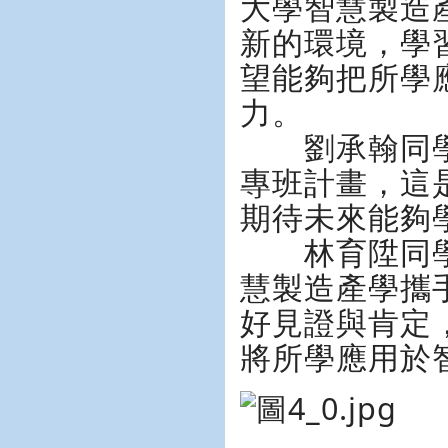
大學智慧製造
新的環境，學
望能夠把所學
力。
劉承翰同學
專班計畫，這
期待未來能夠
林育陞同學
慧製造產學攜
好見證與肯定
將所學應用於