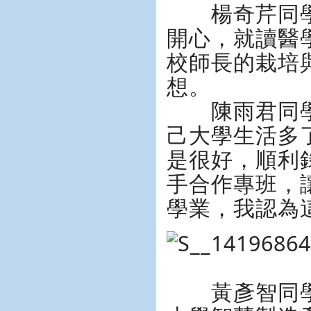
楊奇芹同學
開心，就讀醫
校師長的栽培
想。
陳雨君同學
己大學生活多
是很好，順利
手合作專班，
學業，我認為
黃彥智同學