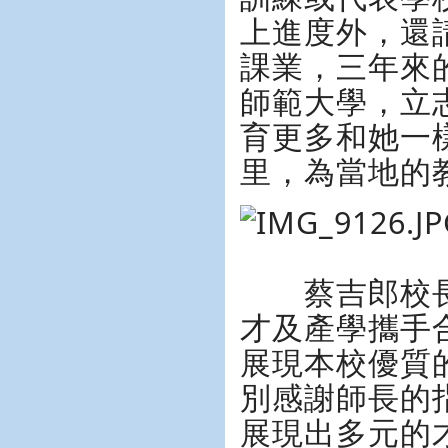
上進度外，還
課業，三年來
師範大學，立
育更多和她一
里，為當地的
蔡吉郎校長
才及產學攜手
展現本校優質
別感謝師長的
展現出多元的