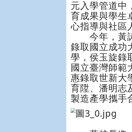
元入學管道中
育成果與學生
心指導與社區
今年，黃詠
錄取國立成功
學，侯玉旋錄
國立臺灣師範
惠錄取世新大
育陞、潘明志
製造產學攜手