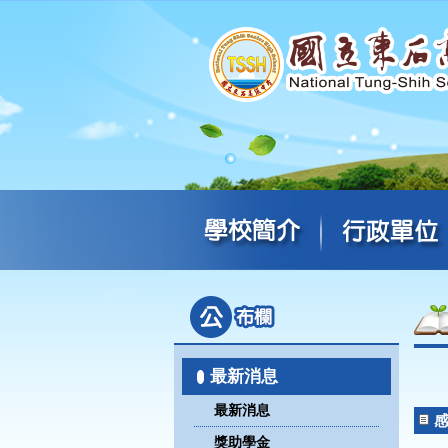
最新消息
最新消息
獎助學金