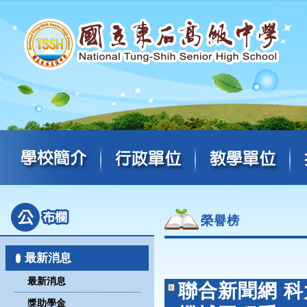
榮譽榜
最新消息
最新消息
聯合新聞網 
獎助學金