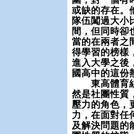
圍，對一個有
或缺的存在。
隊伍闖過大小
間，但同時卻
當的在兩者之
得學習的榜樣
進入大學之後
國高中的這份
東高體育組
然是社團性質
壓力的角色，
力，在面對任
及解決問題的