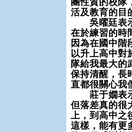
團性質的校隊
活及教育的目
吳曜廷表示
在於練習的時
因為在國中階
以升上高中對
隊給我最大的
保持清醒，長
直都很關心我
莊于嫺表示
但落差真的很
上，到高中之
這樣，能有更