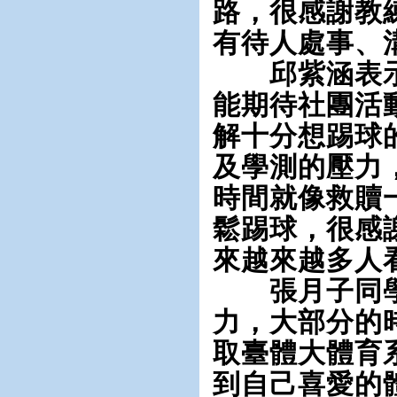
路，很感謝教
有待人處事、
邱紫涵表示
能期待社團活
解十分想踢球
及學測的壓力
時間就像救贖
鬆踢球，很感
來越來越多人
張月子同學
力，大部分的
取臺體大體育
到自己喜愛的