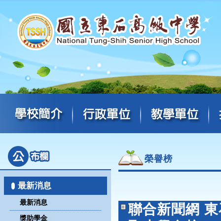
榮譽榜
最新消息
最新消息
聯合新聞網 
獎助學金