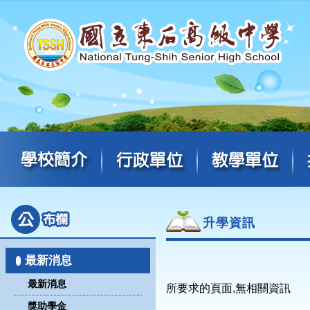
升學資訊
最新消息
最新消息
所要求的頁面,無相關資訊
獎助學金