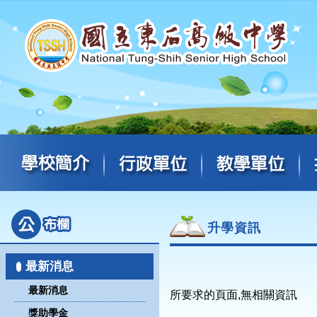
升學資訊
最新消息
最新消息
所要求的頁面,無相關資訊
獎助學金