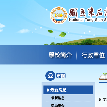
最新消息
最新消息
所要
獎助學金