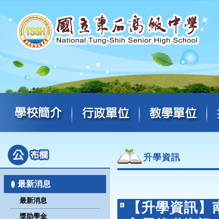
升學資訊
最新消息
最新消息
【升學資訊】
獎助學金