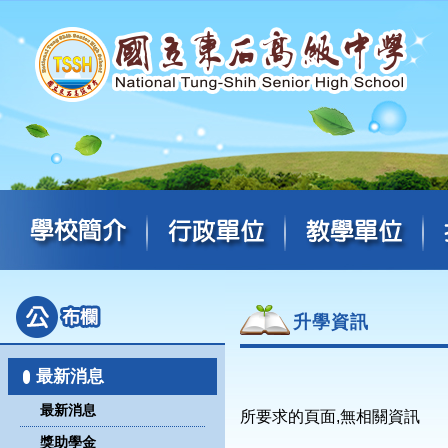
升學資訊
最新消息
最新消息
所要求的頁面,無相關資訊
獎助學金