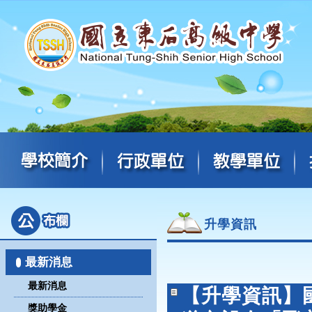
升學資訊
最新消息
最新消息
【升學資訊】
獎助學金