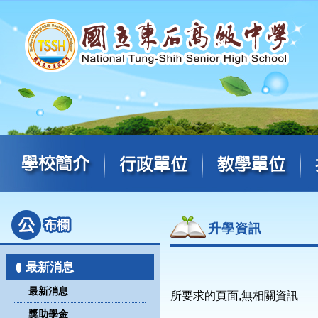
升學資訊
最新消息
最新消息
所要求的頁面,無相關資訊
獎助學金