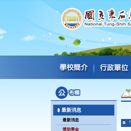
最新消息
最新消息
「
獎助學金