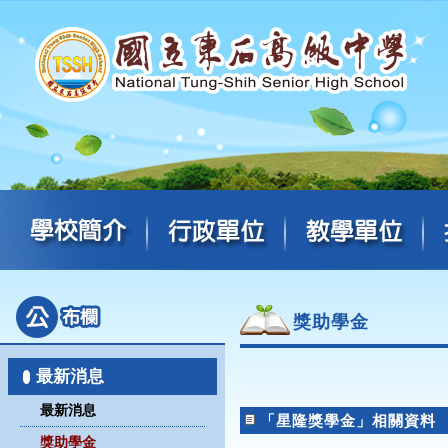
獎助學金
最新消息
最新消息
「星隆獎學金」相關資料
獎助學金