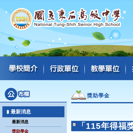
獎助學金
最新消息
最新消息
「115年得福
獎助學金