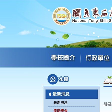
最新消息
最新消息
所要
獎助學金