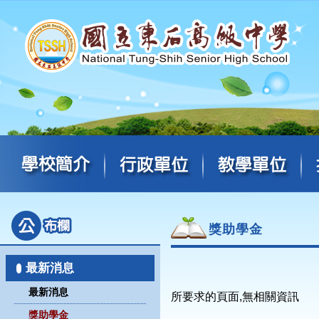
獎助學金
最新消息
最新消息
所要求的頁面,無相關資訊
獎助學金