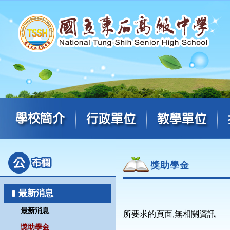
獎助學金
最新消息
最新消息
所要求的頁面,無相關資訊
獎助學金