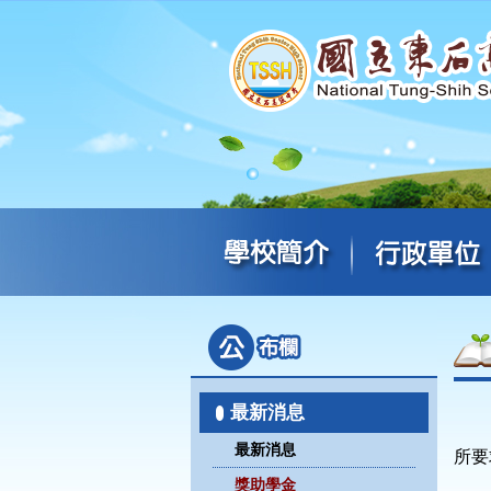
最新消息
最新消息
所要
獎助學金