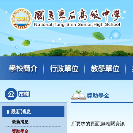
獎助學金
最新消息
最新消息
所要求的頁面,無相關資訊
獎助學金