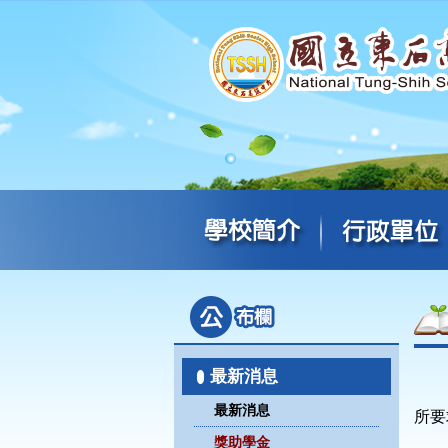
最新消息
最新消息
所要
獎助學金