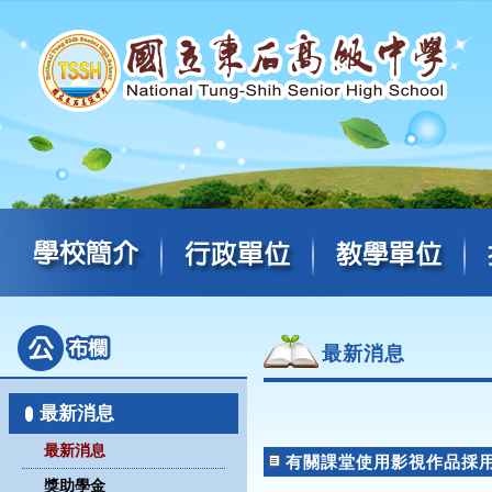
最新消息
最新消息
最新消息
有關課堂使用影視作品採
獎助學金