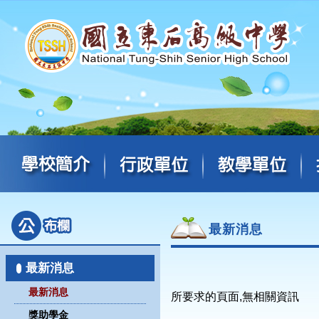
最新消息
最新消息
最新消息
所要求的頁面,無相關資訊
獎助學金