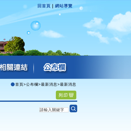
回首頁
｜
網站導覽
首頁
>
公布欄
>
最新消息
>
最新消息