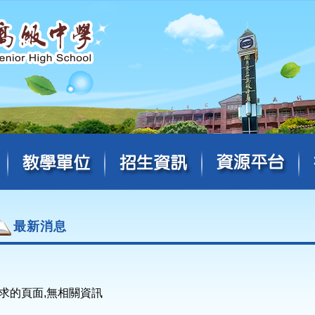
最新消息
求的頁面,無相關資訊