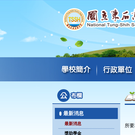
最新消息
最新消息
所要
獎助學金