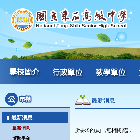
最新消息
最新消息
最新消息
所要求的頁面,無相關資訊
獎助學金