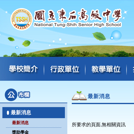
最新消息
最新消息
最新消息
所要求的頁面,無相關資訊
獎助學金