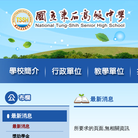
最新消息
最新消息
最新消息
所要求的頁面,無相關資訊
獎助學金