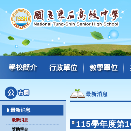
最新消息
最新消息
最新消息
115學年度第
獎助學金