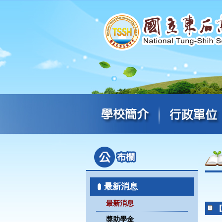
最新消息
最新消息
獎助學金