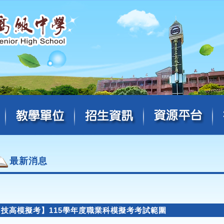
最新消息
【技高模擬考】115學年度職業科模擬考考試範圍