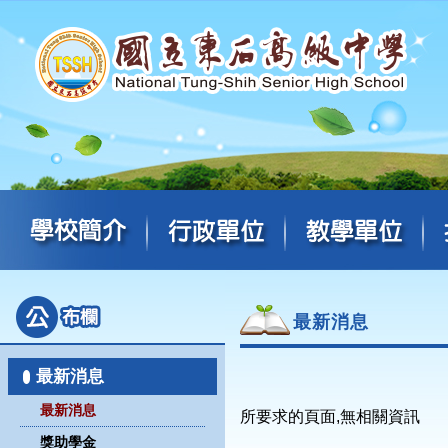
最新消息
最新消息
最新消息
所要求的頁面,無相關資訊
獎助學金