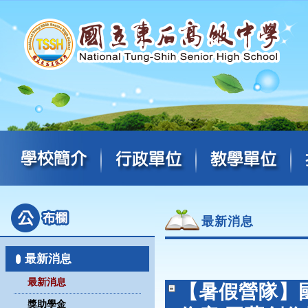
最新消息
最新消息
最新消息
【暑假營隊】國
獎助學金