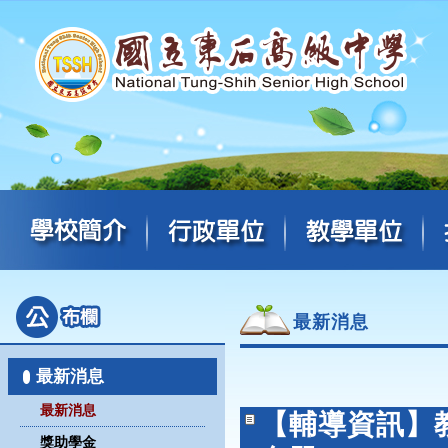
最新消息
最新消息
最新消息
【輔導資訊】
獎助學金