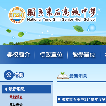
最新消息
最新消息
最新消息
國立東石高中114學年度
獎助學金