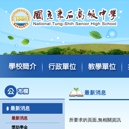
最新消息
最新消息
最新消息
所要求的頁面,無相關資訊
獎助學金