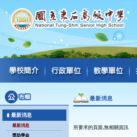
最新消息
最新消息
最新消息
所要求的頁面,無相關資訊
獎助學金