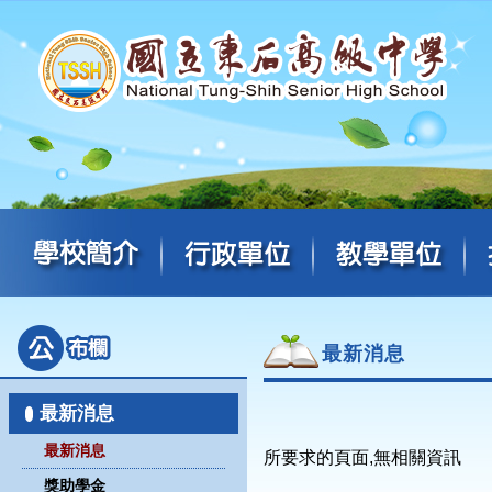
最新消息
最新消息
最新消息
所要求的頁面,無相關資訊
獎助學金